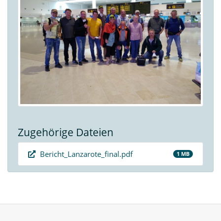
Zugehörige Dateien
Bericht_Lanzarote_final.pdf
1 MB