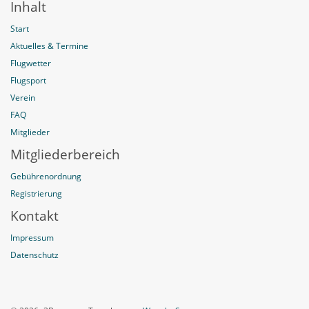
Inhalt
Start
Aktuelles & Termine
Flugwetter
Flugsport
Verein
FAQ
Mitglieder
Mitgliederbereich
Gebührenordnung
Registrierung
Kontakt
Impressum
Datenschutz