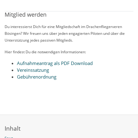
Mitglied werden
Du interessierst Dich für eine Mitgliedschaft im Drachenfliegerveren
Bösingen? Wir freuen uns über jeden engagierten Piloten und über die
Unterstützung jedes passiven Mitglieds.
Hier findest Du die notwendigen Informationen:
Aufnahmeantrag als PDF Download
Vereinssatzung
Gebührenordnung
Inhalt