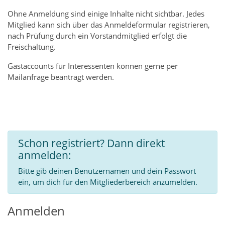
Ohne Anmeldung sind einige Inhalte nicht sichtbar. Jedes
Mitglied kann sich über das Anmeldeformular registrieren,
nach Prüfung durch ein Vorstandmitglied erfolgt die
Freischaltung.
Gastaccounts für Interessenten können gerne per
Mailanfrage beantragt werden.
Schon registriert? Dann direkt
anmelden:
Bitte gib deinen Benutzernamen und dein Passwort
ein, um dich für den Mitgliederbereich anzumelden.
Anmelden