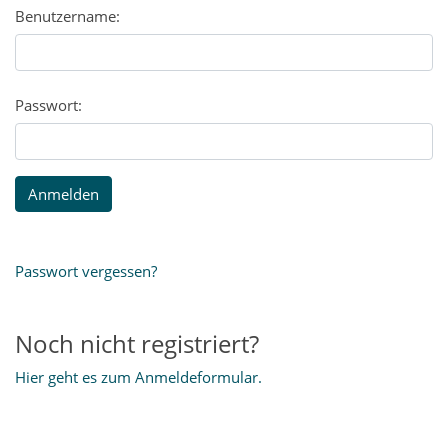
Benutzername:
Passwort:
Passwort vergessen?
Noch nicht registriert?
Hier geht es zum Anmeldeformular.