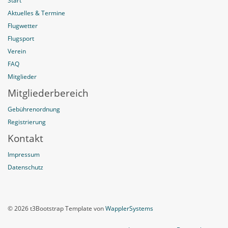
Start
Aktuelles & Termine
Flugwetter
Flugsport
Verein
FAQ
Mitglieder
Mitgliederbereich
Gebührenordnung
Registrierung
Kontakt
Impressum
Datenschutz
© 2026 t3Bootstrap Template von
WapplerSystems