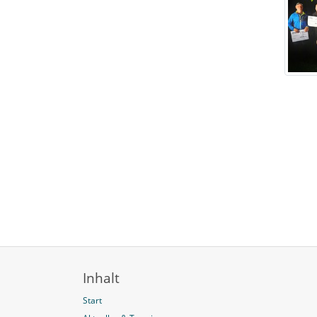
Inhalt
Start