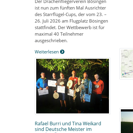
Der Drachenfliegerverein Bösingen
ist nun zum fünften Mal Ausrichter
des Starrflügel-Cups, der vom 23. –
26. Juli 2026 am Flugplatz Bösingen
stattfindet. Der Wettbewerb ist für
maximal 40 Teilnehmer
ausgeschrieben.
Weiterlesen
Rafael Burri und Tina Weikard
sind Deutsche Meister im