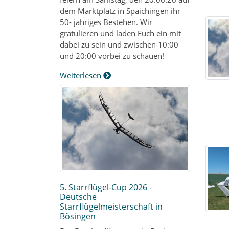
dem Marktplatz in Spaichingen ihr
50- jähriges Bestehen. Wir
gratulieren und laden Euch ein mit
dabei zu sein und zwischen 10:00
und 20:00 vorbei zu schauen!
Weiterlesen
5. Starrflügel-Cup 2026 -
Deutsche
Starrflügelmeisterschaft in
Bösingen