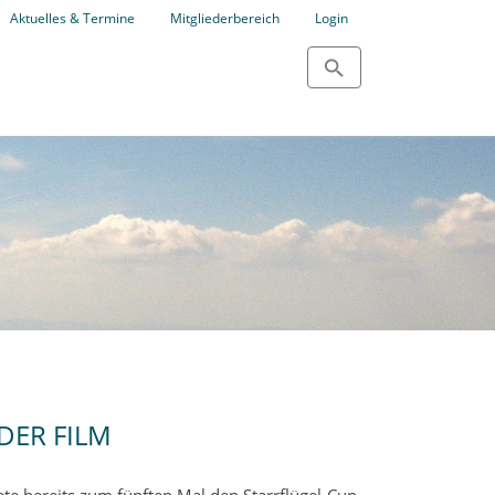
Aktuelles & Termine
Mitgliederbereich
Login
 DER FILM