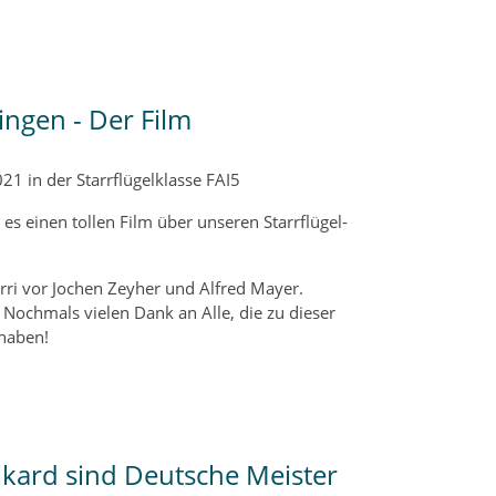
ingen - Der Film
21 in der Starrflügelklasse FAI5
s einen tollen Film über unseren Starrflügel-
rri vor Jochen Zeyher und Alfred Mayer.
Nochmals vielen Dank an Alle, die zu dieser
 haben!
ikard sind Deutsche Meister