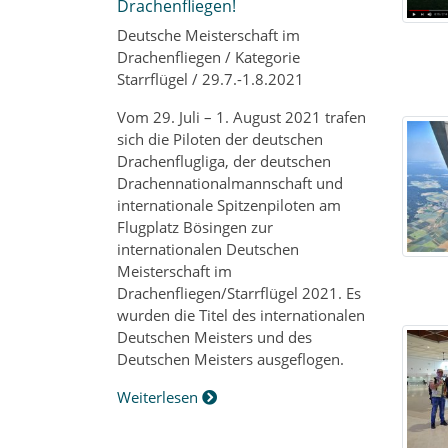
Drachenfliegen!
Deutsche Meisterschaft im
Drachenfliegen / Kategorie
Starrflügel / 29.7.-1.8.2021
Vom 29. Juli – 1. August 2021 trafen
sich die Piloten der deutschen
Drachenflugliga, der deutschen
Drachennationalmannschaft und
internationale Spitzenpiloten am
Flugplatz Bösingen zur
internationalen Deutschen
Meisterschaft im
Drachenfliegen/Starrflügel 2021. Es
wurden die Titel des internationalen
Deutschen Meisters und des
Deutschen Meisters ausgeflogen.
Weiterlesen