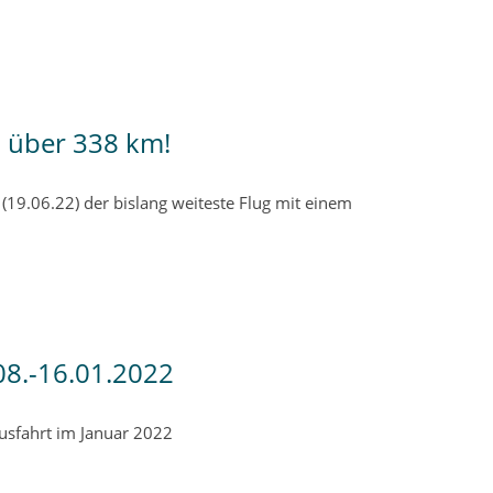
 über 338 km!
19.06.22) der bislang weiteste Flug mit einem
08.-16.01.2022
usfahrt im Januar 2022