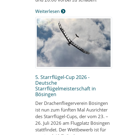
Weiterlesen
5. Starrflügel-Cup 2026 -
Deutsche
Starrflügelmeisterschaft in
Bösingen
Der Drachenfliegerverein Bösingen
ist nun zum fünften Mal Ausrichter
des Starrflügel-Cups, der vom 23. –
26. Juli 2026 am Flugplatz Bösingen
stattfindet. Der Wettbewerb ist für