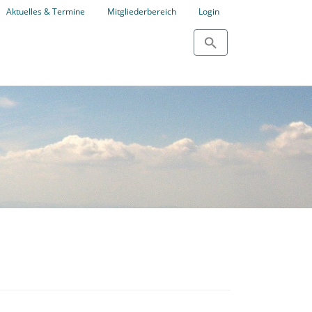
Aktuelles & Termine
Mitgliederbereich
Login